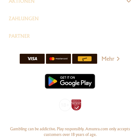
AKTIONEN
ZAHLUNGEN
PARTNER
Mehr
Gambling can be addictive. Play responsibly. Amunra.com only accepts
customers over 18 years of age.