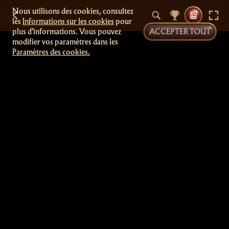
Nous utilisons des cookies, consultez
les
Informations sur les cookies
pour
plus d'informations. Vous pouvez
ACCEPTER TOUT
modifier vos paramètres dans les
Paramètres des cookies.