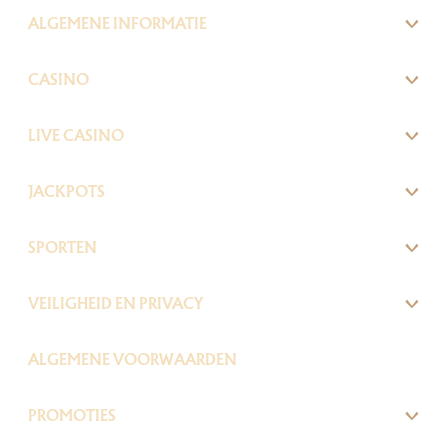
ALGEMENE INFORMATIE
CASINO
LIVE CASINO
JACKPOTS
SPORTEN
VEILIGHEID EN PRIVACY
ALGEMENE VOORWAARDEN
PROMOTIES