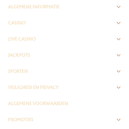
ALGEMENE INFORMATIE
CASINO
LIVE CASINO
JACKPOTS
SPORTEN
VEILIGHEID EN PRIVACY
ALGEMENE VOORWAARDEN
PROMOTIES