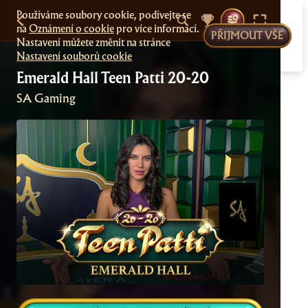
Používáme soubory cookie, podívejte se
na
Oznámení o cookie
pro více informací.
PŘIJMOUT VŠE
Nastavení můžete změnit na stránce
Nastavení souborů cookie
Emerald Hall Teen Patti 20-20
SA Gaming