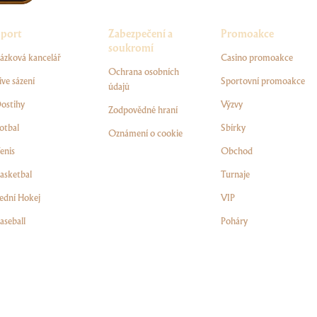
Sport
Zabezpečení a
Promoakce
soukromí
ázková kancelář
Casino promoakce
Ochrana osobních
ive sázení
Sportovní promoakce
údajů
ostihy
Výzvy
Zodpovědné hraní
otbal
Sbírky
Oznámení o cookie
enis
Obchod
asketbal
Turnaje
ední Hokej
Podmínky a
VIP
pravidla
aseball
Poháry