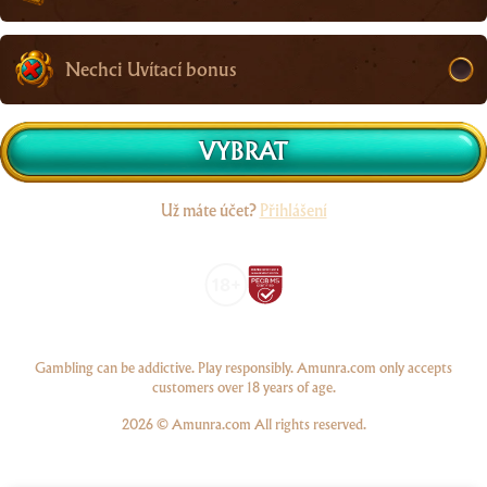
Nechci Uvítací bonus
VYBRAT
Už máte účet?
Přihlášení
Gambling can be addictive. Play responsibly. Amunra.com only accepts
customers over 18 years of age.
2026 © Amunra.com All rights reserved.