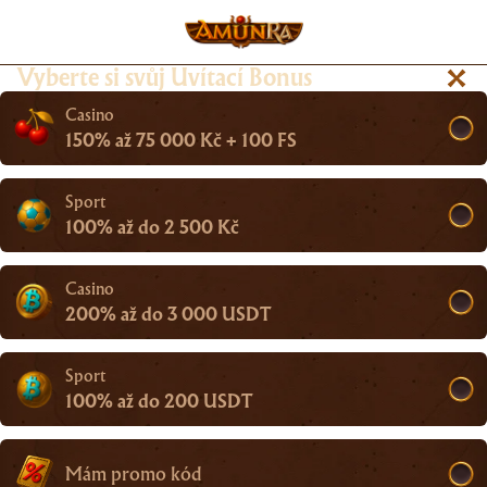
Vyberte si svůj Uvítací Bonus
Casino
150% až 75 000 Kč + 100 FS
Sport
100% až do 2 500 Kč
Casino
200% až do 3 000 USDT
Sport
100% až do 200 USDT
Mám promo kód