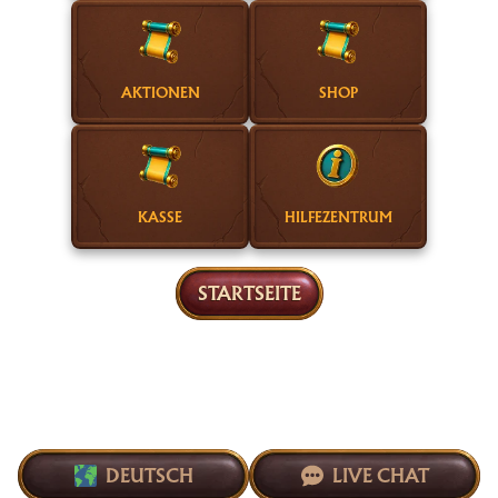
AKTIONEN
SHOP
KASSE
HILFEZENTRUM
STARTSEITE
DEUTSCH
LIVE CHAT