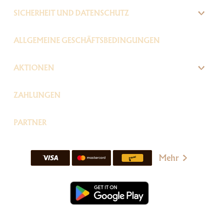
SICHERHEIT UND DATENSCHUTZ
ALLGEMEINE GESCHÄFTSBEDINGUNGEN
AKTIONEN
ZAHLUNGEN
PARTNER
Mehr