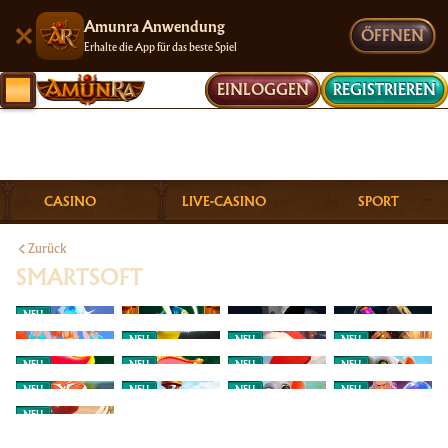
Amunra Anwendung
ÖFFNEN
Erhalte die App für das beste Spiel
EINLOGGEN
REGISTRIEREN
CASINO
LIVE-CASINO
SPORT
Zurück
SMARTSOFT
NEU
NEU
NEU
NEU
NEU
NEU
NEU
NEU
NEU
NEU
NEU
NEU
NEU