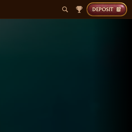
DEPOSIT