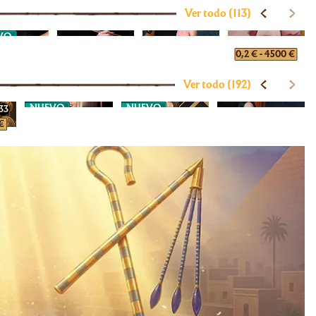
Ver todo (113)
VO
0,2 €
 - 4500 € 
Ver todo (192)
NUEVO
NUEVO
33
€ 
17
27
36