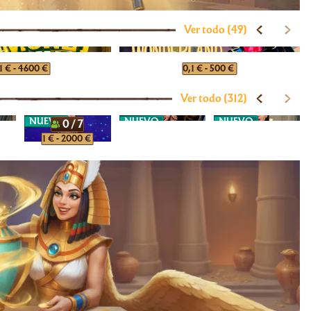
Ver todo (49)
1 €
 - 4600 € 
0,1 €
 - 500 € 
Ver todo (312)
NUEVO
NUEVO
NUEVO
0 / 7
1 €
 - 2000 € 