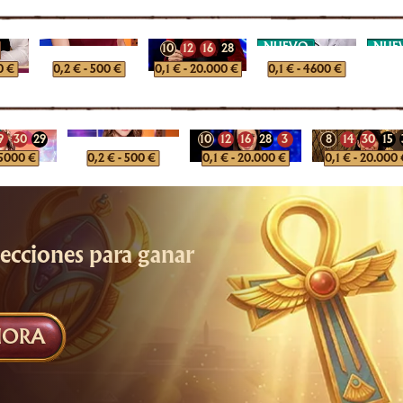
NUEVO
NUE
10
12
16
28
0 € 
0,2 €
 - 500 € 
0,1 €
 - 20.000 € 
0,1 €
 - 4600 € 
3
31
32
33
9
30
29
10
12
16
28
3
8
14
30
15
 5000 € 
0,2 €
 - 500 € 
0,1 €
 - 20.000 € 
0,1 €
 - 20.000 
27
34
10
33
17
16
29
31
32
33
27
34
14
11
16
25
20
8
36
15
ecciones para ganar
31
0
8
10
33
20
8
36
22
2
18
4
24
18
0
24
31
32
11
15
24
18
0
24
1
8
26
36
HORA