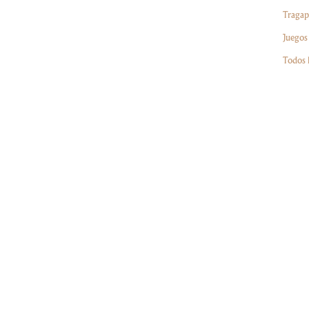
Socios
• Todos los
Tragap
¡Con todo 
Juegos
Descubr
Todos 
¡Con algun
todo tipo 
de deportes
página de 
• Apuestas
• Apuesta
• Apuestas
• Apuestas
En cuanto 
cashback, 
estar liga
para satis
global. Las
pierdas má