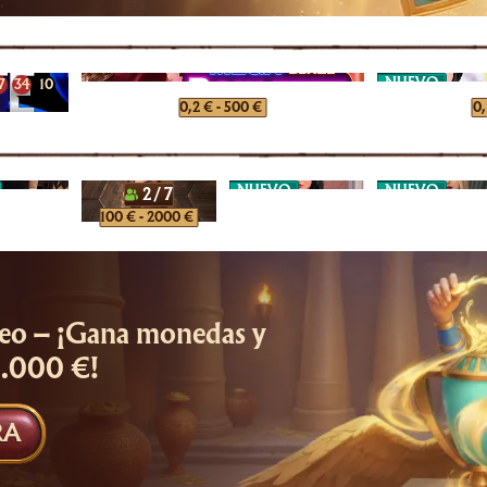
NUEVO
7
34
10
0,2 €
 - 500 € 
0,
4
NUEVO
NUEVO
2 / 7
100 €
 - 2000 € 
feo – ¡Gana monedas y
 8.000 €!
RA