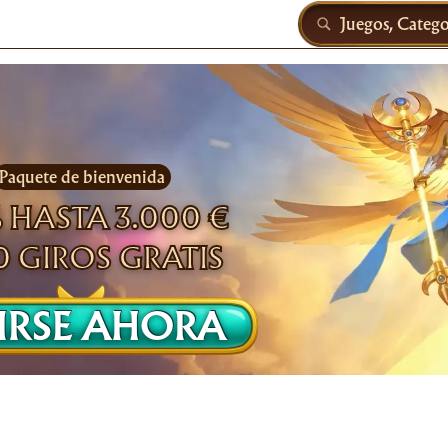
Juegos, Catego
Paquete de bienvenida
%
HASTA 3.000 €
0 GIROS GRATIS
IRSE AHORA