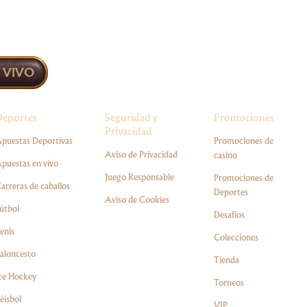
as deportivas, encontrarás decenas de miles de eventos
 de caballos. Todo esto acompañado de cuotas
esta experiencia de juego y apuestas única con
o para conocer lo que hace tan especial a AmunRa!
zar
 VIVO
rate para disfrutar de un auténtico espectáculo
cada mes. Todos los juegos provienen de
idad, un arte visual impecable, jugabilidad envolvente y
Deportes
Seguridad y
Promociones
respondientes, garantizando resultados justos y
Privacidad
vegación sea sencilla e intuitiva para que encuentres
puestas Deportivas
Promociones de
Aviso de Privacidad
casino
puestas en vivo
Juego Responsable
Promociones de
arreras de caballos
Deportes
Aviso de Cookies
útbol
Desafíos
enis
taforma.
Colecciones
aloncesto
Tienda
ce Hockey
Términos y
Torneos
Condiciones
éisbol
VIP