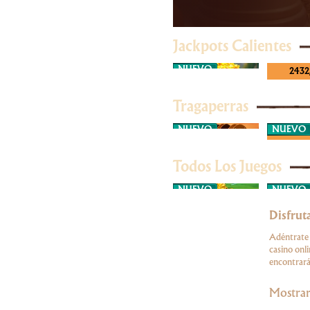
Jackpots Calientes
NUEVO
2432
Tragaperras
NUEVO
NUEVO
2432
Todos Los Juegos
NUEVO
NUEVO
Disfrut
Adéntrate 
casino onli
encontrará
juegos de 
recompensa
Mostrar
un casino 