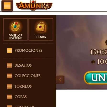
WHEEL OF
TIENDA
FORTUNE
150
PROMOCIONES
+ 10
DESAFÍOS
UN
COLECCIONES
TORNEOS
COPAS