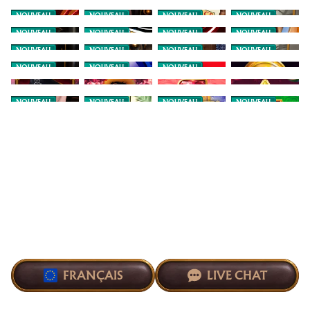
NOUVEAU
NOUVEAU
NOUVEAU
NOUVEAU
NOUVEAU
NOUVEAU
NOUVEAU
NOUVEAU
NOUVEAU
NOUVEAU
NOUVEAU
NOUVEAU
NOUVEAU
NOUVEAU
NOUVEAU
NOUVEAU
NOUVEAU
NOUVEAU
NOUVEAU
FRANÇAIS
LIVE CHAT