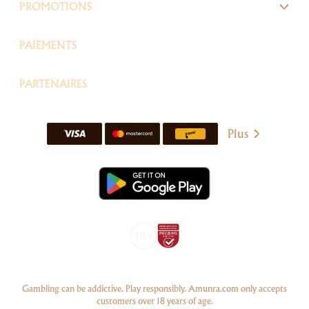
PROMOTIONS
PAIEMENTS
PARTENAIRES
Plus
Gambling can be addictive. Play responsibly. Amunra.com only accepts
customers over 18 years of age.