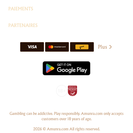
PAIEMENTS
PARTENAIRES
Plus
Gambling can be addictive. Play responsibly. Amunra.com only accepts
customers over 18 years of age.
2026 © Amunra.com All rights reserved.