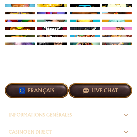
FRANÇAIS
LIVE CHAT
INFORMATIONS GÉNÉRALES
CASINO EN DIRECT