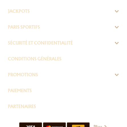
JACKPOTS
PARIS SPORTIFS
SÉCURITÉ ET CONFIDENTIALITÉ
CONDITIONS GÉNÉRALES
PROMOTIONS
PAIEMENTS
PARTENAIRES
Plus