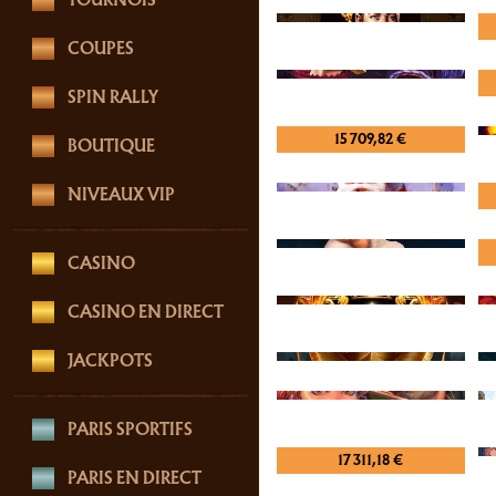
TOURNOIS
COUPES
SPIN RALLY
15 709,82 €
BOUTIQUE
NIVEAUX VIP
CASINO
CASINO EN DIRECT
JACKPOTS
PARIS SPORTIFS
17 311,18 €
PARIS EN DIRECT