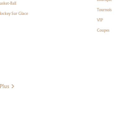
asket-Ball
Tournois
ockey Sur Glace
Conditions
VIP
générales
Coupes
Plus