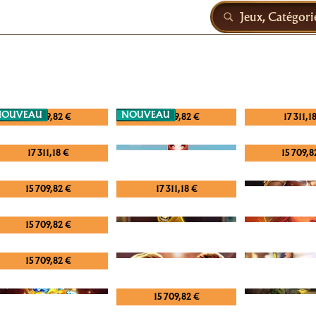
Jeux, Catégori
NOUVEAU
NOUVEAU
15 709,82 €
15 709,82 €
17 311,1
17 311,18 €
15 709,8
15 709,82 €
17 311,18 €
15 709,82 €
15 709,82 €
15 709,82 €