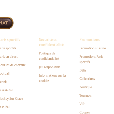
CHAT
aris sportifs
Sécurité et
Promotions
confidentialité
aris sportifs
Promotions Casino
Politique de
aris en direct
Promotions Paris
confidentialité
sportifs
ourses de chevaux
Jeu responsable
Défis
ootball
Informations sur les
Collections
cookies
ennis
Boutique
asket-Ball
Tournois
ockey Sur Glace
Conditions
VIP
générales
ase-Ball
Coupes