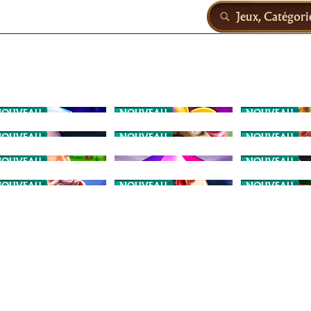
Jeux, Catégori
NOUVEAU
NOUVEAU
NOUVEAU
NOUVEAU
NOUVEAU
NOUVEAU
NOUVEAU
NOUVEAU
NOUVEAU
NOUVEAU
NOUVEAU