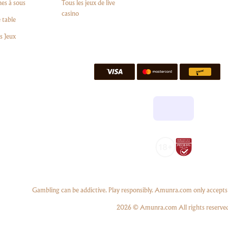
es à sous
Tous les jeux de live
casino
 table
s Jeux
Gambling can be addictive. Play responsibly. Amunra.com only accepts 
2026 © Amunra.com All rights reserved