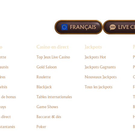
FRANÇAIS
LIVE 
no
Casino en direct
Jackpots
P
ette
Top Jeux Live Casino
Jackpots Hot
P
autés
Gold Saloon
Jackpots Gagnants
P
ires
Roulette
Nouveaux Jackpots
C
vités
Blackjack
Tous les jackpots
F
 de bonus
Tables internationales
T
ays
Game Shows
B
 direct
Baccarat & dés
H
nstantanés
Poker
B