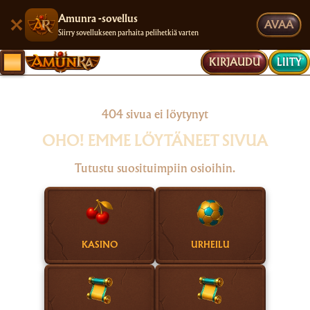
Amunra -sovellus
AVAA
Siirry sovellukseen parhaita pelihetkiä varten
KIRJAUDU
LIITY
404 sivua ei löytynyt
OHO! EMME LÖYTÄNEET SIVUA
Tutustu suosituimpiin osioihin.
KASINO
URHEILU