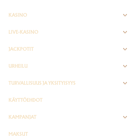
KASINO
LIVE-KASINO
JACKPOTIT
URHEILU
TURVALLISUUS JA YKSITYISYYS
KÄYTTÖEHDOT
KAMPANJAT
MAKSUT