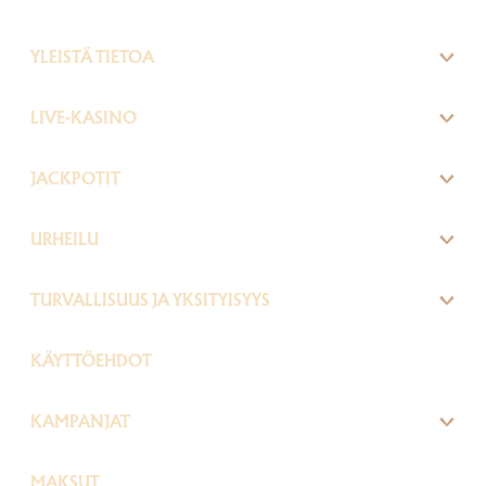
YLEISTÄ TIETOA
LIVE-KASINO
JACKPOTIT
URHEILU
TURVALLISUUS JA YKSITYISYYS
KÄYTTÖEHDOT
KAMPANJAT
MAKSUT