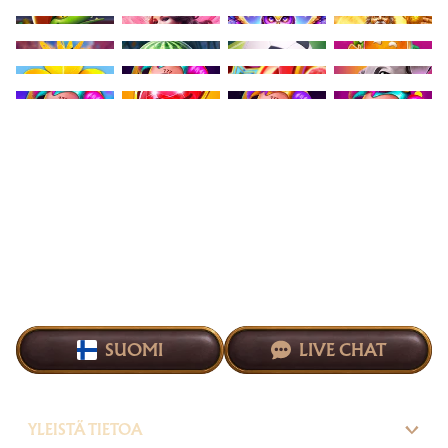
SUOMI
LIVE CHAT
YLEISTÄ TIETOA