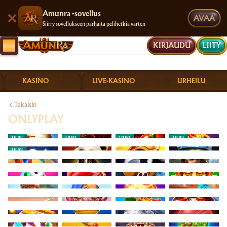
Amunra -sovellus
AVAA
Siirry sovellukseen parhaita pelihetkiä varten
KIRJAUDU
LIITY
KASINO
LIVE-KASINO
URHEILU
Takaisin
ONLYPLAY
UUSI
UUSI
UUSI
UUSI
UUSI