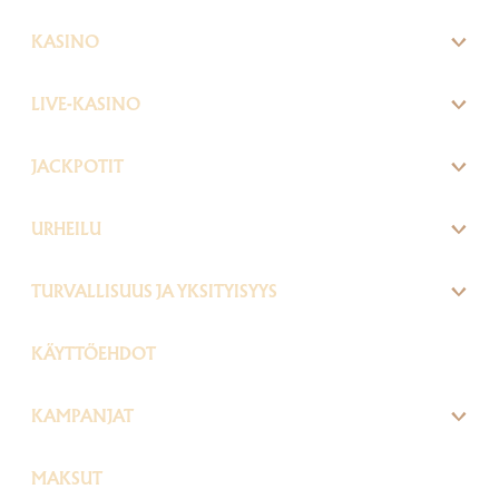
KASINO
LIVE-KASINO
JACKPOTIT
URHEILU
TURVALLISUUS JA YKSITYISYYS
KÄYTTÖEHDOT
KAMPANJAT
MAKSUT