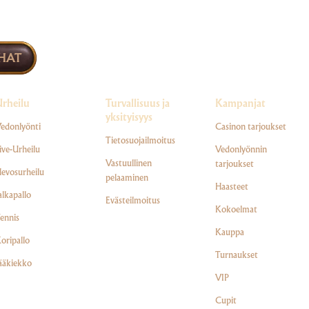
CHAT
rheilu
Turvallisuus ja
Kampanjat
yksityisyys
edonlyönti
Casinon tarjoukset
Tietosuojailmoitus
ive-Urheilu
Vedonlyönnin
Vastuullinen
tarjoukset
evosurheilu
pelaaminen
Haasteet
alkapallo
Evästeilmoitus
Kokoelmat
ennis
Kauppa
oripallo
Turnaukset
ääkiekko
Käyttöehdot
VIP
Cupit