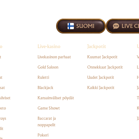
SUOMI
LIVE 
no
Live-kasino
Jackpotit
U
t
Livekasinon parhaat
Kuumat Jackpotit
V
Gold Saloon
Onnekkaat Jackpotit
L
ut
Ruletti
Uudet Jackpotit
H
sat
Blackjack
Kaikki Jackpotit
J
iiviset
Kansainväliset pöydät
T
sto
Game Showt
K
ays
Baccarat ja
J
noppapelit
lit
Pokeri
it