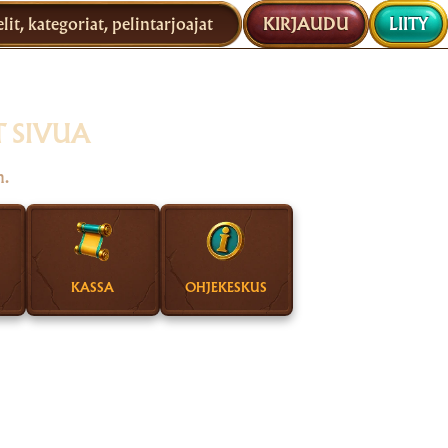
elit, kategoriat, pelintarjoajat
KIRJAUDU
LIITY
 SIVUA
n.
KASSA
OHJEKESKUS