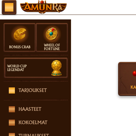
WHEEL OF
BONUS CRAB
FORTUNE
WORLD CUP
LEGENDAT
KA
TARJOUKSET
HAASTEET
KOKOELMAT