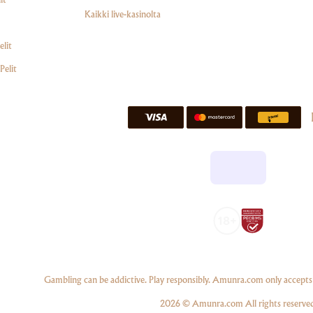
Kaikki live-kasinolta
elit
Pelit
Gambling can be addictive. Play responsibly. Amunra.com only accepts 
2026 © Amunra.com All rights reserved