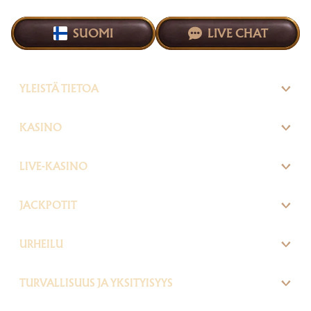
SUOMI
LIVE CHAT
YLEISTÄ TIETOA
KASINO
LIVE-KASINO
JACKPOTIT
URHEILU
TURVALLISUUS JA YKSITYISYYS