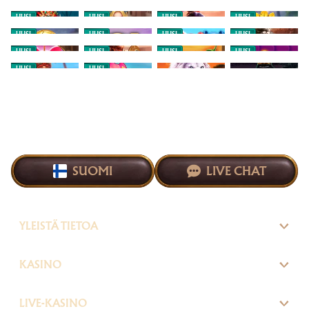
UUSI
UUSI
UUSI
UUSI
UUSI
UUSI
UUSI
UUSI
UUSI
UUSI
UUSI
UUSI
UUSI
UUSI
SUOMI
LIVE CHAT
YLEISTÄ TIETOA
KASINO
LIVE-KASINO