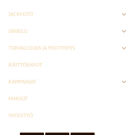
JACKPOTIT
URHEILU
TURVALLISUUS JA YKSITYISYYS
KÄYTTÖEHDOT
KAMPANJAT
MAKSUT
YHTEISTYÖ