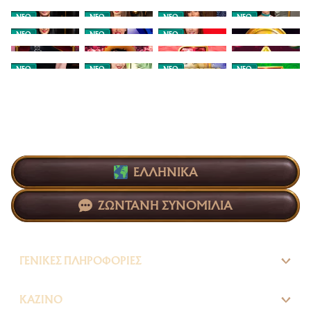
NΈΟ
NΈΟ
NΈΟ
NΈΟ
NΈΟ
NΈΟ
NΈΟ
NΈΟ
NΈΟ
NΈΟ
NΈΟ
ΕΛΛΗΝΙΚΆ
ΖΩΝΤΑΝΉ ΣΥΝΟΜΙΛΊΑ
ΓΕΝΙΚΈΣ ΠΛΗΡΟΦΟΡΊΕΣ
ΚΑΖΊΝΟ