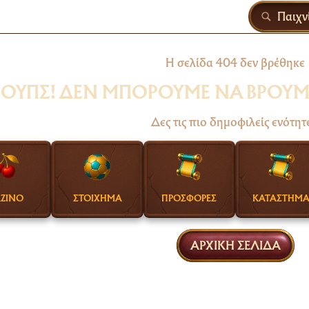
Παιχν
Η σελίδα 404 δεν βρέθηκε
ΟΥΠΣ! ΔΕΝ ΜΠΟΡΟΎΜΕ ΝΑ ΒΡΟΎΜΕ
Δες τις πιο δημοφιλείς ενότητ
ΖΊΝΟ
ΠΡΟΣΦΟΡΈΣ
ΚΑΤΆΣΤΗΜ
ΣΤΟΊΧΗΜΑ
ΑΡΧΙΚΉ ΣΕΛΊΔΑ