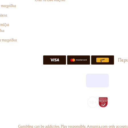
παιχνίδια
άκια
πέζια
δια
 παιχνίδια
Περ
Gambling can be addictive. Play responsibly. Amunra.com only accepts 