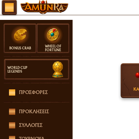
WHEEL OF
BONUS CRAB
FORTUNE
WORLD CUP
LEGENDS
ΚΑ
ΠΡΟΣΦΟΡΈΣ
ΠΡΟΚΛΉΣΕΙΣ
ΣΥΛΛΟΓΈΣ