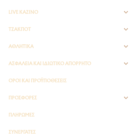
LIVE ΚΑΖΊΝΟ
ΤΖΆΚΠΟΤ
ΑΘΛΗΤΙΚΆ
ΑΣΦΆΛΕΙΑ ΚΑΙ ΙΔΙΩΤΙΚΌ ΑΠΌΡΡΗΤΟ
ΌΡΟΙ ΚΑΙ ΠΡΟΫΠΟΘΈΣΕΙΣ
ΠΡΟΣΦΟΡΈΣ
ΠΛΗΡΩΜΈΣ
ΣΥΝΕΡΓΆΤΕΣ