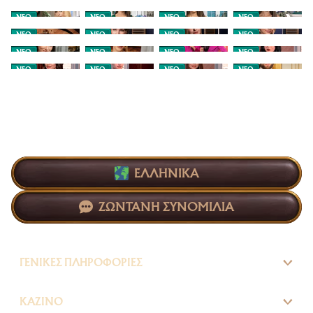
NΈΟ
NΈΟ
NΈΟ
NΈΟ
NΈΟ
NΈΟ
NΈΟ
NΈΟ
NΈΟ
NΈΟ
NΈΟ
NΈΟ
NΈΟ
NΈΟ
NΈΟ
NΈΟ
ΕΛΛΗΝΙΚΆ
ΖΩΝΤΑΝΉ ΣΥΝΟΜΙΛΊΑ
ΓΕΝΙΚΈΣ ΠΛΗΡΟΦΟΡΊΕΣ
ΚΑΖΊΝΟ