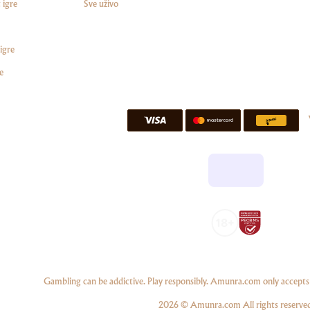
 igre
Sve uživo
igre
e
Gambling can be addictive. Play responsibly. Amunra.com only accepts 
2026 © Amunra.com All rights reserved