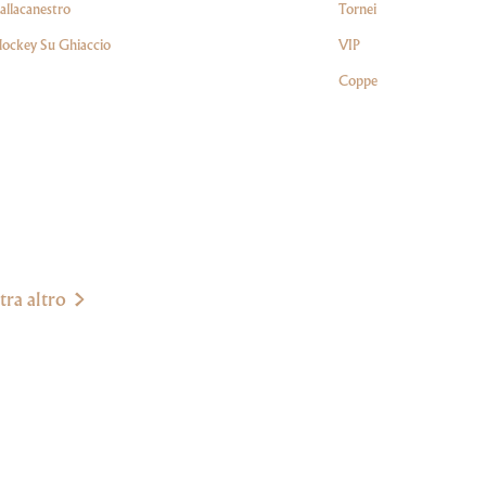
allacanestro
Tornei
ockey Su Ghiaccio
VIP
Termini e
Coppe
condizioni
ra altro