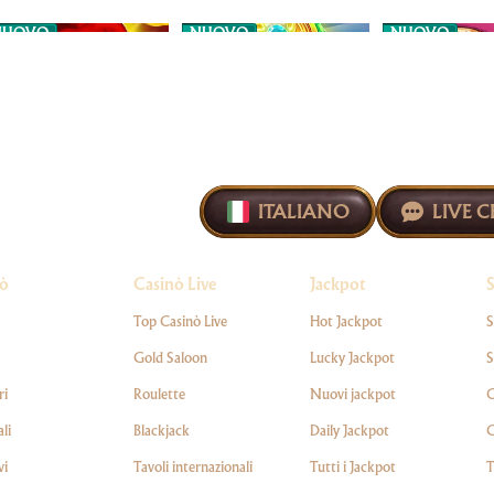
NUOVO
NUOVO
NUOVO
ITALIANO
LIVE 
nò
Casinò Live
Jackpot
Top Casinò Live
Hot Jackpot
S
Gold Saloon
Lucky Jackpot
S
ri
Roulette
Nuovi jackpot
C
li
Blackjack
Daily Jackpot
C
vi
Tavoli internazionali
Tutti i Jackpot
T