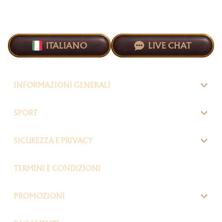
ITALIANO
LIVE CHAT
INFORMAZIONI GENERALI
SPORT
SICUREZZA E PRIVACY
TERMINI E CONDIZIONI
PROMOZIONI