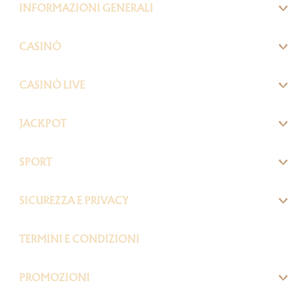
INFORMAZIONI GENERALI
CASINÒ
CASINÒ LIVE
JACKPOT
SPORT
SICUREZZA E PRIVACY
TERMINI E CONDIZIONI
PROMOZIONI