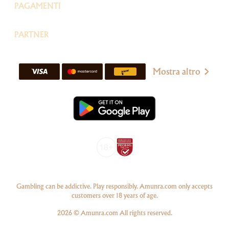
PAGAMENTI
PARTNER
Mostra altro
Gambling can be addictive. Play responsibly. Amunra.com only accepts
customers over 18 years of age.
2026 © Amunra.com All rights reserved.