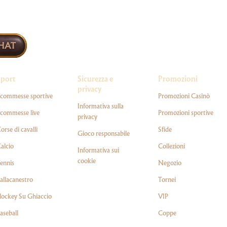
CHAT
Sport
Sicurezza e
Promozioni
privacy
commesse sportive
Promozioni Casinò
Informativa sulla
commesse live
Promozioni sportive
privacy
orse di cavalli
Sfide
Gioco responsabile
alcio
Collezioni
Informativa sui
cookie
ennis
Negozio
allacanestro
Tornei
ockey Su Ghiaccio
VIP
Termini e
aseball
Coppe
condizioni