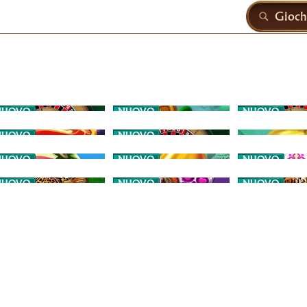
Giochi
NUOVO
NUOVO
NUOVO
NUOVO
NUOVO
NUOVO
NUOVO
NUOVO
NUOVO
NUOVO
NUOVO