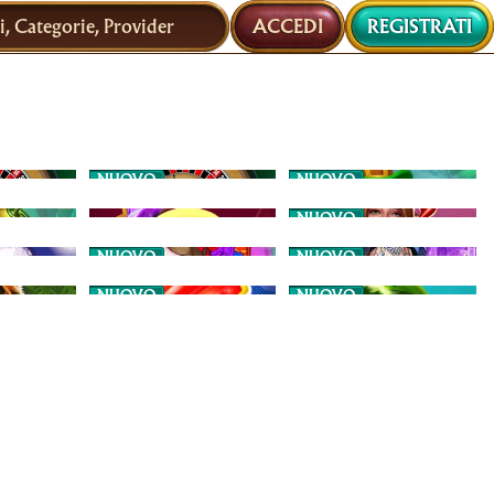
, Categorie, Provider
ACCEDI
REGISTRATI
NUOVO
NUOVO
NUOVO
NUOVO
NUOVO
NUOVO
NUOVO