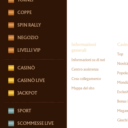
TORNEI
COPPE
SPIN RALLY
NEGOZIO
Informazioni
Casi
LIVELLI VIP
generali
Top
Informazioni su di noi
Novità
CASINÒ
Centro assistenza
Popola
Crea collegamento
CASINÒ LIVE
Mondia
Mappa del sito
Esclusi
JACKPOT
Bonus 
SPORT
Megaw
Pagamenti
Giochi 
SCOMMESSE LIVE