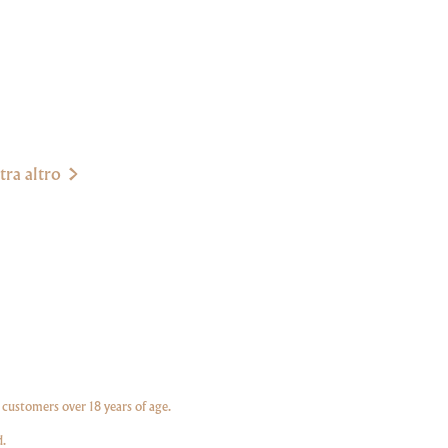
ra altro
customers over 18 years of age.
.