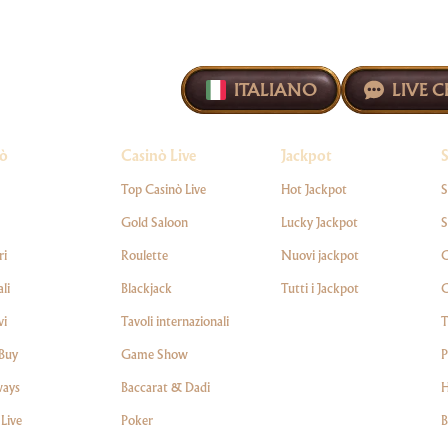
ITALIANO
LIVE 
nò
Casinò Live
Jackpot
Top Casinò Live
Hot Jackpot
S
Gold Saloon
Lucky Jackpot
S
ri
Roulette
Nuovi jackpot
C
li
Blackjack
Tutti i Jackpot
C
vi
Tavoli internazionali
T
Buy
Game Show
P
ays
Baccarat & Dadi
H
Live
Poker
B