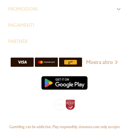
PROMOZIONI
PAGAMENTI
PARTNER
Mostra altro
Gambling can be addictive. Play responsibly. Amunra.com only accepts