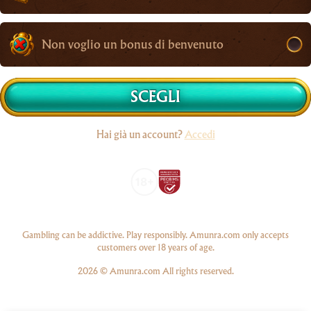
Non voglio un bonus di benvenuto
SCEGLI
Hai già un account?
Accedi
Gambling can be addictive. Play responsibly. Amunra.com only accepts
customers over 18 years of age.
2026 © Amunra.com All rights reserved.