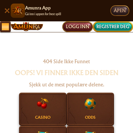
Amunra App
ÅPEN
Gå inn i appen for best spill
LOGG INN
REGISTRER DEG
404 Side Ikke Funnet
OOPS! VI FINNER IKKE DEN SIDEN
Sjekk ut de mest populære delene.
CASINO
ODDS