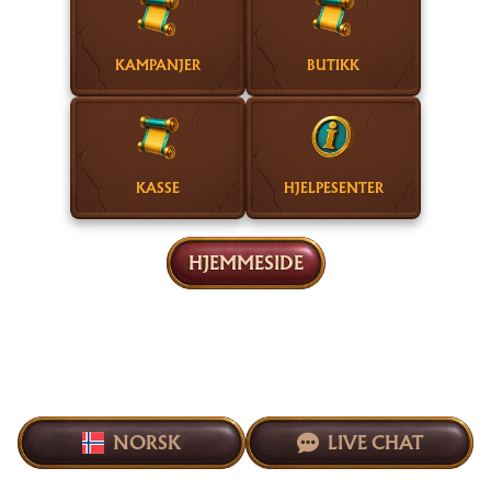
KAMPANJER
BUTIKK
KASSE
HJELPESENTER
HJEMMESIDE
NORSK
LIVE CHAT