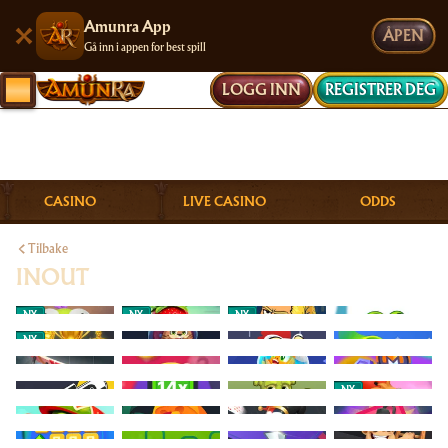
Amunra App
ÅPEN
Gå inn i appen for best spill
LOGG INN
REGISTRER DEG
CASINO
LIVE CASINO
ODDS
Tilbake
INOUT
NY
NY
NY
NY
NY