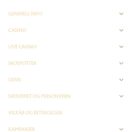
GENERELL INFO
CASINO
LIVE CASINO
JACKPOTTER
ODDS
SIKKERHET OG PERSONVERN
VILKÅR OG BETINGELSER
KAMPANJER