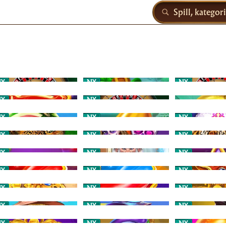
Spill, kategor
NY
NY
NY
NY
NY
NY
NY
NY
NY
NY
NY
NY
NY
NY
NY
NY
NY
NY
NY
NY
NY
NY
NY
NY
NY
NY