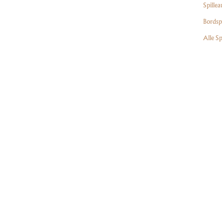
Spille
Bordspi
Alle Sp