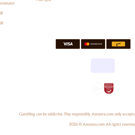
automater
ll
ill
Gambling can be addictive. Play responsibly. Amunra.com only accepts 
2026 © Amunra.com All rights reserved