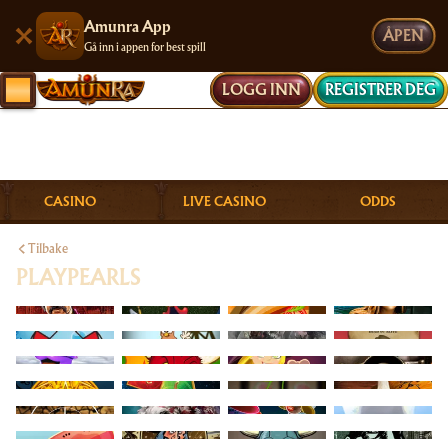
Amunra App
ÅPEN
Gå inn i appen for best spill
LOGG INN
REGISTRER DEG
CASINO
LIVE CASINO
ODDS
Tilbake
PLAYPEARLS