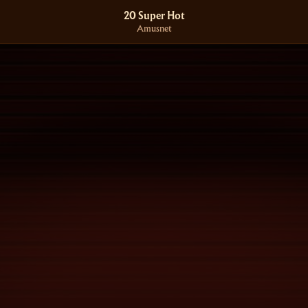
20 Super Hot
Amusnet