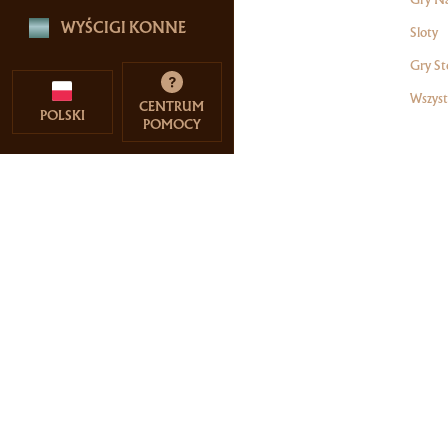
WYŚCIGI KONNE
Sloty
Gry St
Wszyst
CENTRUM
POLSKI
POMOCY