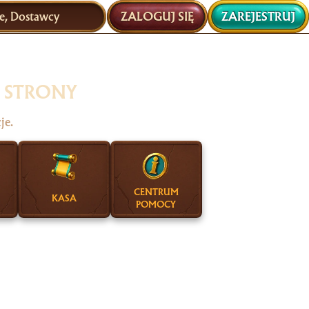
ie, Dostawcy
ZALOGUJ SIĘ
ZAREJESTRUJ
J STRONY
je.
CENTRUM
KASA
POMOCY