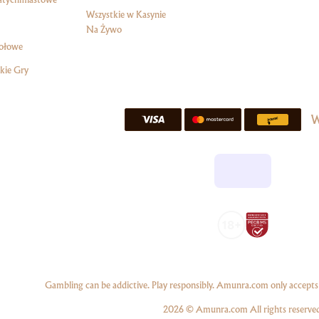
Wszystkie w Kasynie
Na Żywo
ołowe
kie Gry
W
Gambling can be addictive. Play responsibly. Amunra.com only accepts 
2026 © Amunra.com All rights reserved