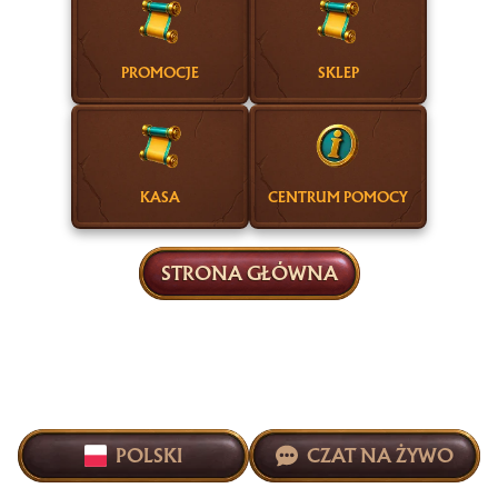
PROMOCJE
SKLEP
KASA
CENTRUM POMOCY
STRONA GŁÓWNA
POLSKI
CZAT NA ŻYWO