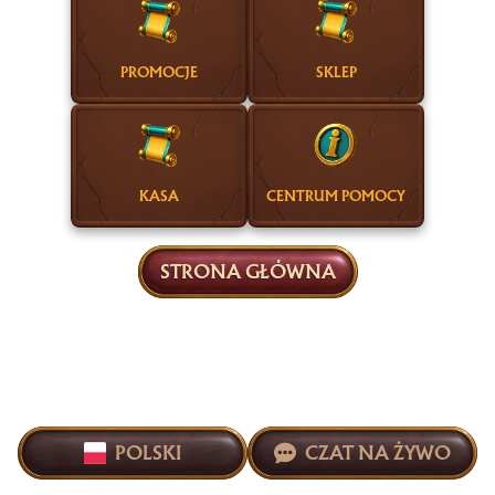
PROMOCJE
SKLEP
KASA
CENTRUM POMOCY
STRONA GŁÓWNA
POLSKI
CZAT NA ŻYWO