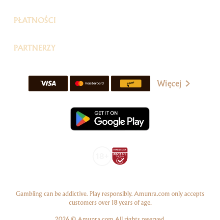
PŁATNOŚCI
PARTNERZY
Więcej
Gambling can be addictive. Play responsibly. Amunra.com only accepts
customers over 18 years of age.
2026 © Amunra.com All rights reserved.