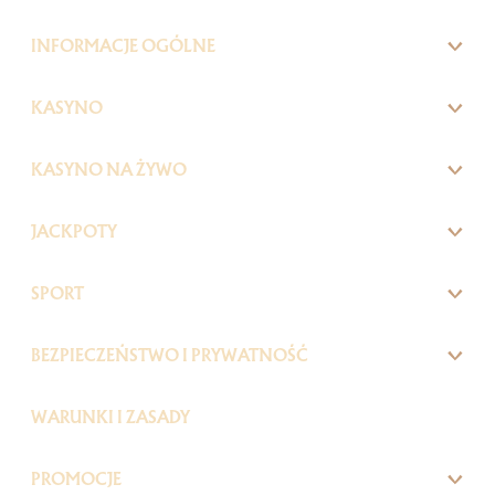
INFORMACJE OGÓLNE
KASYNO
KASYNO NA ŻYWO
JACKPOTY
SPORT
BEZPIECZEŃSTWO I PRYWATNOŚĆ
WARUNKI I ZASADY
PROMOCJE