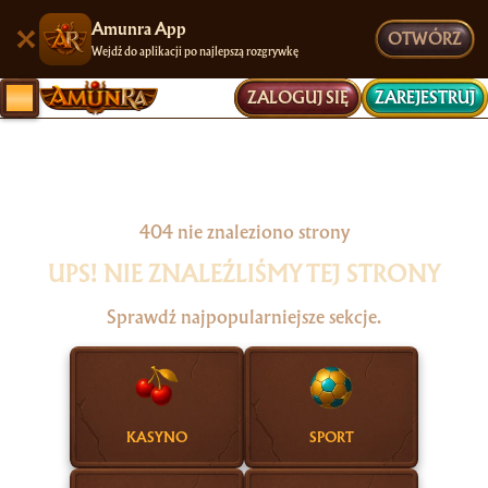
Amunra App
OTWÓRZ
Wejdź do aplikacji po najlepszą rozgrywkę
ZALOGUJ SIĘ
ZAREJESTRUJ
404 nie znaleziono strony
UPS! NIE ZNALEŹLIŚMY TEJ STRONY
Sprawdź najpopularniejsze sekcje.
KASYNO
SPORT