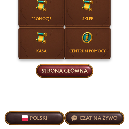
PROMOCJE
SKLEP
KASA
CENTRUM POMOCY
STRONA GŁÓWNA
POLSKI
CZAT NA ŻYWO