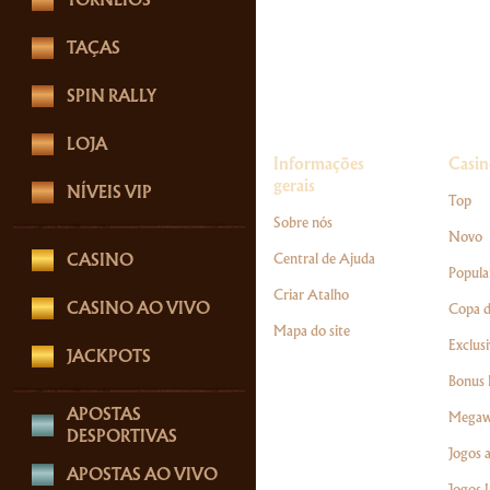
TORNEIOS
TAÇAS
SPIN RALLY
LOJA
Informações
Casi
gerais
NÍVEIS VIP
Top
Sobre nós
Novo
CASINO
Central de Ajuda
Popula
Criar Atalho
CASINO AO VIVO
Copa 
Mapa do site
Exclus
JACKPOTS
Bonus 
APOSTAS
Megaw
Pagamentos
DESPORTIVAS
Jogos 
APOSTAS AO VIVO
Parceiros
Jogos 