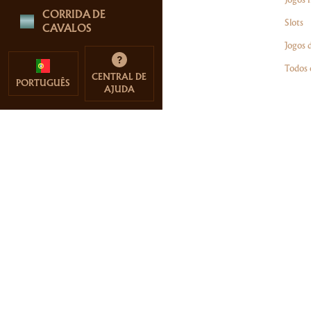
CORRIDA DE
Slots
CAVALOS
Jogos 
Todos 
CENTRAL DE
PORTUGUÊS
AJUDA