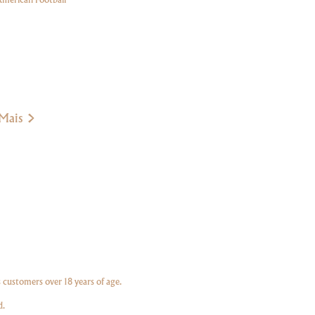
Mais
customers over 18 years of age.
d.