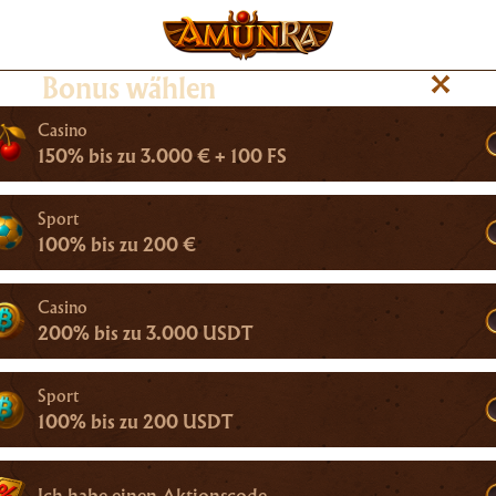
Bonus wählen
Casino
150% bis zu 3.000 € + 100 FS
Sport
100% bis zu 200 €
Casino
200% bis zu 3.000 USDT
Sport
100% bis zu 200 USDT
Ich habe einen Aktionscode