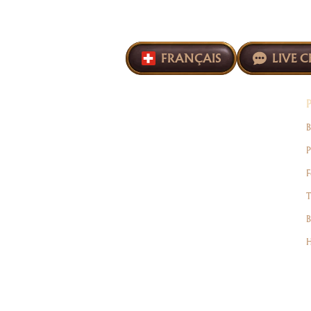
FRANÇAIS
LIVE 
P
B
P
F
T
B
H