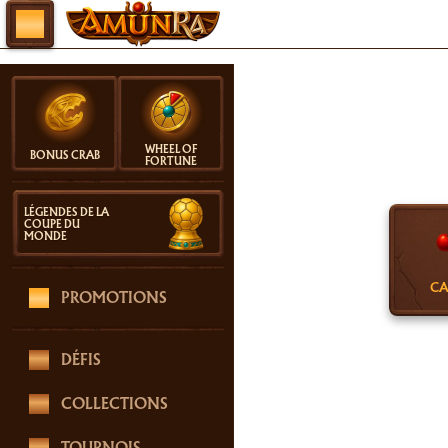
WHEEL OF
BONUS CRAB
FORTUNE
LÉGENDES DE LA
COUPE DU
MONDE
CA
PROMOTIONS
DÉFIS
COLLECTIONS