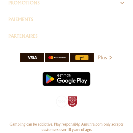
PROMOTIONS
PAIEMENTS
PARTENAIRES
Plus
Gambling can be addictive. Play responsibly. Amunra.com only accepts
customers over 18 years of age.