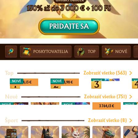
150%
až do 3 000 €
+ 100 FS
PRIDAJTE SA
POSKYTOVATELIA
TOP
NOVÉ
Top
Zobraziť všetko (563)
1
2
3
NOVÉ
NOVÉ
NOVÉ
N
3 764,13 €
21 138,98 €
Nové
Zobraziť všetko (751)
NOVÉ
NOVÉ
NOVÉ
3 764,13 €
Šport
Zobraziť všetko (8)