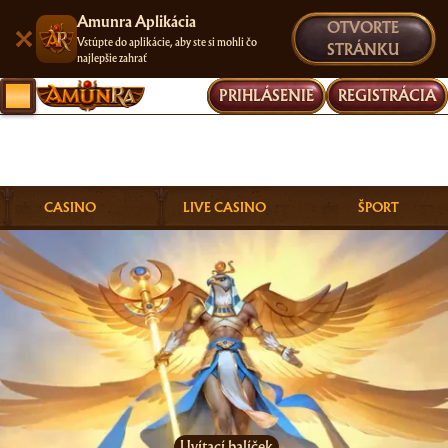
Amunra Aplikácia
OTVORTE
Vstúpte do aplikácie, aby ste si mohli čo
STRÁNKU
najlepšie zahrať
PRIHLÁSENIE
REGISTRÁCIA
CASINO
LIVE CASINO
ŠPORT
Uvítací balíček