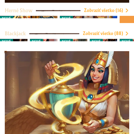
Herné Show
Zobraziť všetko (16)
NOVÉ
NOVÉ
Blackjack
Zobraziť všetko (88)
NOVÉ
NOVÉ
NOVÉ
NOVÉ
NOVÉ