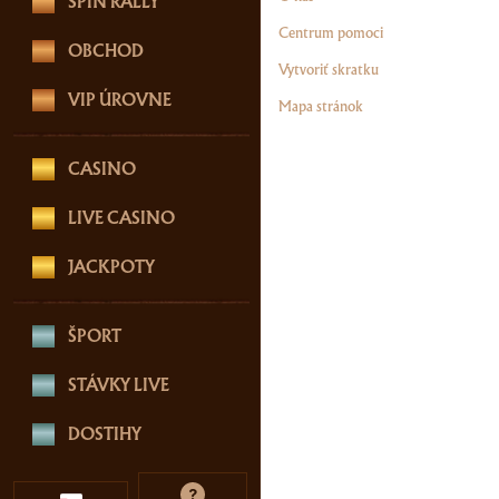
SPIN RALLY
Centrum pomoci
OBCHOD
Vytvoriť skratku
VIP ÚROVNE
Mapa stránok
CASINO
Platby
LIVE CASINO
Partneri
JACKPOTY
ŠPORT
STÁVKY LIVE
DOSTIHY